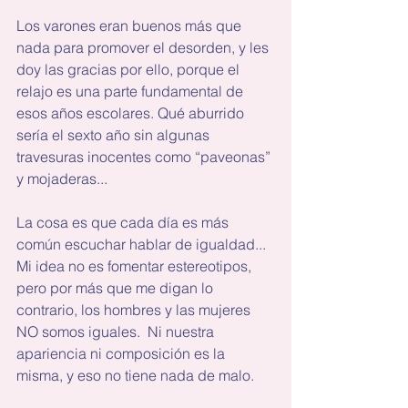
Los varones eran buenos más que 
nada para promover el desorden, y les 
doy las gracias por ello, porque el 
relajo es una parte fundamental de 
esos años escolares. Qué aburrido 
sería el sexto año sin algunas 
travesuras inocentes como “paveonas” 
y mojaderas...
La cosa es que cada día es más 
común escuchar hablar de igualdad... 
Mi idea no es fomentar estereotipos, 
pero por más que me digan lo 
contrario, los hombres y las mujeres 
NO somos iguales.  Ni nuestra 
apariencia ni composición es la 
misma, y eso no tiene nada de malo.