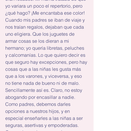
yo variara un poco el repertorio, pero 
¿qué hago? ¡Me encantaba ese color! 
Cuando mis padres se iban de viaje y 
nos traían regalos, dejaban que cada 
uno eligiera. Que los juguetes de 
armar cosas se los dieran a mi 
hermano; yo quería libretas, peluches 
y calcomanías. Lo que quiero decir es 
que seguro hay excepciones, pero hay 
cosas que a las niñas les gusta más 
que a los varones, y viceversa, y eso 
no tiene nada de bueno ni de malo. 
Sencillamente así es. Claro, no estoy 
abogando por encasillar a nadie. 
Como padres, debemos darles 
opciones a nuestros hijos, y en 
especial enseñarles a las niñas a ser 
seguras, asertivas y empoderadas. 