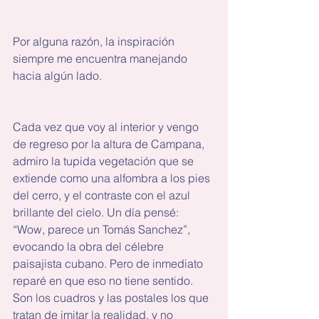
Por alguna razón, la inspiración 
siempre me encuentra manejando 
hacia algún lado.
Cada vez que voy al interior y vengo 
de regreso por la altura de Campana, 
admiro la tupida vegetación que se 
extiende como una alfombra a los pies 
del cerro, y el contraste con el azul 
brillante del cielo. Un día pensé: 
“Wow, parece un Tomás Sanchez”, 
evocando la obra del célebre 
paisajista cubano. Pero de inmediato 
reparé en que eso no tiene sentido. 
Son los cuadros y las postales los que 
tratan de imitar la realidad, y no 