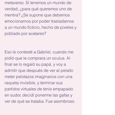
metaverso. Si tenemos un mundo de 
verdad, ¿para qué queremos uno de 
mentira? ¿Se supone que debemos 
emocionarnos por poder trasladarnos 
a un mundo ficticio, hecho de pixeles y 
poblado por avatares?
Eso le contesté a Gabriel, cuando me 
pidió que le comprara un oculus. Al 
final se lo regaló su papá, y voy a 
admitir que después de ver al pelaíto 
meter pelotazos imaginarios con una 
raqueta invisible, y terminar sus 
partidos virtuales de tenis empapado 
en sudor, decidí ponerme las gafas y 
ver de qué se trataba. Fue asombroso.