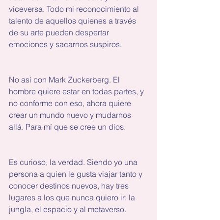
viceversa. Todo mi reconocimiento al 
talento de aquellos quienes a través 
de su arte pueden despertar 
emociones y sacarnos suspiros.
No así con Mark Zuckerberg. El 
hombre quiere estar en todas partes, y 
no conforme con eso, ahora quiere 
crear un mundo nuevo y mudarnos 
allá. Para mí que se cree un dios.
Es curioso, la verdad. Siendo yo una 
persona a quien le gusta viajar tanto y 
conocer destinos nuevos, hay tres 
lugares a los que nunca quiero ir: la 
jungla, el espacio y al metaverso. 