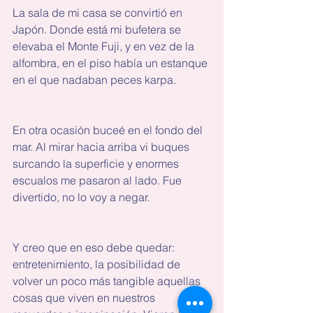
La sala de mi casa se convirtió en 
Japón. Donde está mi bufetera se 
elevaba el Monte Fuji, y en vez de la 
alfombra, en el piso había un estanque 
en el que nadaban peces karpa.
En otra ocasión buceé en el fondo del 
mar. Al mirar hacia arriba vi buques 
surcando la superficie y enormes 
escualos me pasaron al lado. Fue 
divertido, no lo voy a negar.
Y creo que en eso debe quedar: 
entretenimiento, la posibilidad de 
volver un poco más tangible aquellas 
cosas que viven en nuestros 