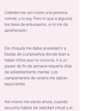
Ustedes me ven como una persona 
normal, y lo soy. Pero lo que a algunos 
los llena de entusiasmo, a mí me da 
aprehensión. 
De chiquita me daba ansiedad ir a 
fiestas de cumpleaños donde iban a 
haber niños que no conocía. Ir a un 
paseo de fin de semana requería días 
de adiestramiento mental. Los 
campamentos de verano me daban 
taquicardia.
Así mismo me siento ahora, cuando 
escucho hablar de realidad virtual y el 