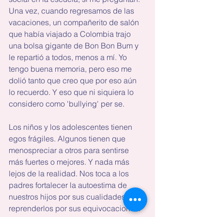
Una vez, cuando regresamos de las 
vacaciones, un compañerito de salón 
que había viajado a Colombia trajo 
una bolsa gigante de Bon Bon Bum y 
le repartió a todos, menos a mí. Yo 
tengo buena memoria, pero eso me 
dolió tanto que creo que por eso aún 
lo recuerdo. Y eso que ni siquiera lo 
considero como 'bullying' per se.
Los niños y los adolescentes tienen 
egos frágiles. Algunos tienen que 
menospreciar a otros para sentirse 
más fuertes o mejores. Y nada más 
lejos de la realidad. Nos toca a los 
padres fortalecer la autoestima de 
nuestros hijos por sus cualidades y 
reprenderlos por sus equivocaciones. 