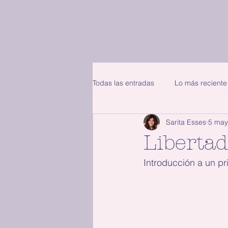
Todas las entradas
Lo más reciente
Sarita Esses
5 may
Liberta