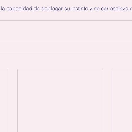
e la capacidad de doblegar su instinto y no ser esclavo d