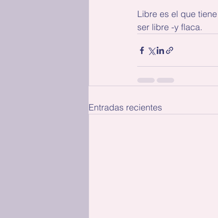
Libre es el que tien
ser libre -y flaca.
Entradas recientes