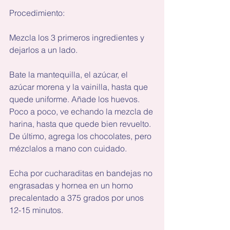
Procedimiento:
Mezcla los 3 primeros ingredientes y 
dejarlos a un lado.
Bate la mantequilla, el azúcar, el 
azúcar morena y la vainilla, hasta que 
quede uniforme. Añade los huevos. 
Poco a poco, ve echando la mezcla de 
harina, hasta que quede bien revuelto. 
De último, agrega los chocolates, pero 
mézclalos a mano con cuidado.
Echa por cucharaditas en bandejas no 
engrasadas y hornea en un horno 
precalentado a 375 grados por unos 
12-15 minutos.