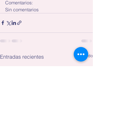
Comentarios:
Sin comentarios
Ver todo
Entradas recientes