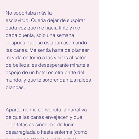
No soportaba más la 
esclavitud. Quería dejar de suspirar 
cada vez que me hacía tinte y me 
daba cuenta, solo una semana 
después, que se estaban asomando 
las canas. Me sentía harta de planear 
mi vida en torno a las visitas al salón 
de belleza: es desesperante mirarte al 
espejo de un hotel en otra parte del 
mundo, y que te sorprendan tus raíces 
blancas.
Aparte, no me convencía la narrativa 
de que las canas envejecen y que 
dejártelas es sinónimo de lucir 
desarreglada o hasta enferma (como 