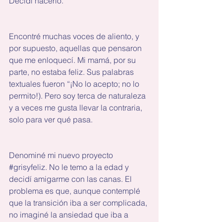
Decidí hacerlo. 
Encontré muchas voces de aliento, y 
por supuesto, aquellas que pensaron 
que me enloquecí. Mi mamá, por su 
parte, no estaba feliz. Sus palabras 
textuales fueron “¡No lo acepto; no lo 
permito!). Pero soy terca de naturaleza 
y a veces me gusta llevar la contraria, 
solo para ver qué pasa.
Denominé mi nuevo proyecto 
#grisyfeliz
. No le temo a la edad y 
decidí amigarme con las canas. El 
problema es que, aunque contemplé 
que la transición iba a ser complicada, 
no imaginé la ansiedad que iba a 