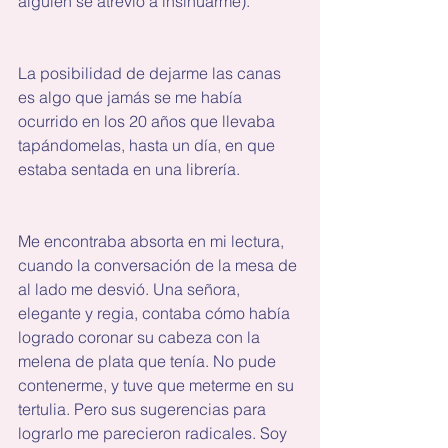
alguien se atrevió a insinuarme). 
La posibilidad de dejarme las canas 
es algo que jamás se me había 
ocurrido en los 20 años que llevaba 
tapándomelas, hasta un día, en que 
estaba sentada en una librería. 
Me encontraba absorta en mi lectura, 
cuando la conversación de la mesa de 
al lado me desvió. Una señora, 
elegante y regia, contaba cómo había 
logrado coronar su cabeza con la 
melena de plata que tenía. No pude 
contenerme, y tuve que meterme en su 
tertulia. Pero sus sugerencias para 
lograrlo me parecieron radicales. Soy 