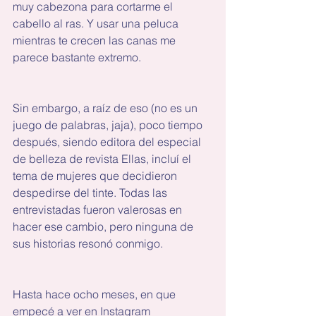
muy cabezona para cortarme el 
cabello al ras. Y usar una peluca 
mientras te crecen las canas me 
parece bastante extremo.
Sin embargo, a raíz de eso (no es un 
juego de palabras, jaja), poco tiempo 
después, siendo editora del especial 
de belleza de revista Ellas, incluí el 
tema de mujeres que decidieron 
despedirse del tinte. Todas las 
entrevistadas fueron valerosas en 
hacer ese cambio, pero ninguna de 
sus historias resonó conmigo.
Hasta hace ocho meses, en que 
empecé a ver en Instagram 