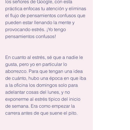
los señores de Google, con esta 
práctica enfocas tu atención y eliminas 
el flujo de pensamientos confusos que 
pueden estar llenando la mente y 
provocando estrés. ¡Yo tengo 
pensamientos confusos!
En cuanto al estrés, sé que a nadie le 
gusta, pero yo en particular lo 
aborrezco. Para que tengan una idea 
de cuánto, hubo una época en que iba 
a la oficina los domingos solo para 
adelantar cosas del lunes, y no 
exponerme al estrés típico del inicio 
de semana. Era como empezar la 
carrera antes de que suene el pito. 