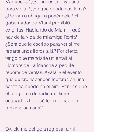
Marruecos? ¿Se necesitará vacuna 
para viajar? ¿En qué quedó ese tema? 
¿Me van a obligar a ponérmela? El 
gobernador de Miami prohibió 
exigirlas. Hablando de Miami, ¿qué 
hay de la vida de mi amiga Ronit? 
¿Será que le escribo para ver si me 
reparte unos libros allá? Por cierto, 
tengo que mandarle un email al 
Hombre de La Mancha a pedirle 
reporte de ventas. Ayala, y el evento 
que quiero hacer con lectoras en una 
cafetería quedó en el aire. Pero es que 
el programa de radio me tiene 
ocupada. ¿De qué tema lo hago la 
próxima semana?
Ok, ok, me obligo a regresar a mi 