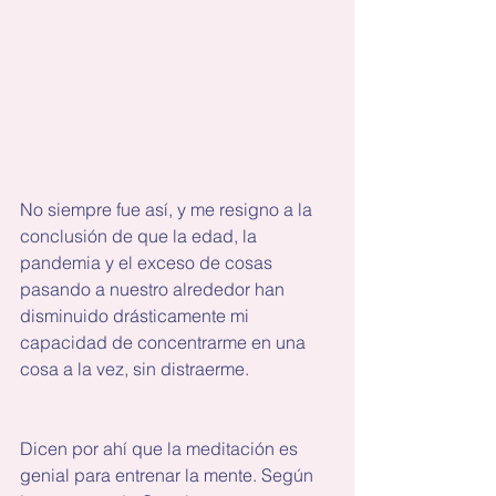
No siempre fue así, y me resigno a la 
conclusión de que la edad, la 
pandemia y el exceso de cosas 
pasando a nuestro alrededor han 
disminuido drásticamente mi 
capacidad de concentrarme en una 
cosa a la vez, sin distraerme. 
Dicen por ahí que la meditación es 
genial para entrenar la mente. Según 