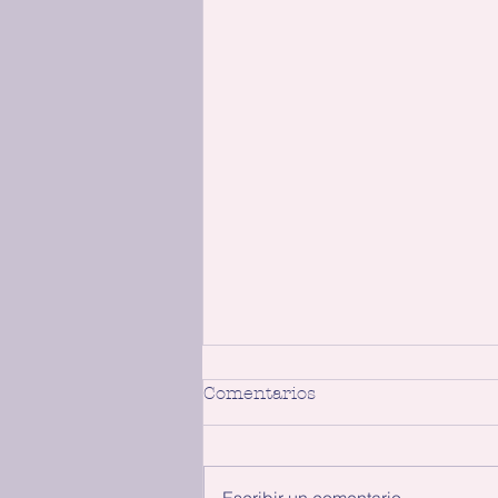
Comentarios