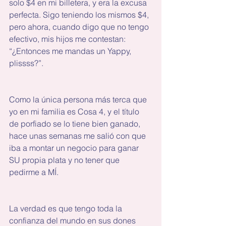
solo $4 en mi billetera, y era la excusa 
perfecta. Sigo teniendo los mismos $4, 
pero ahora, cuando digo que no tengo 
efectivo, mis hijos me contestan: 
“¿Entonces me mandas un Yappy, 
plissss?”.
Como la única persona más terca que 
yo en mi familia es Cosa 4, y el título 
de porfiado se lo tiene bien ganado, 
hace unas semanas me salió con que 
iba a montar un negocio para ganar 
SU propia plata y no tener que 
pedirme a MÍ.
La verdad es que tengo toda la 
confianza del mundo en sus dones 