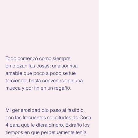
Todo comenzó como siempre 
empiezan las cosas: una sonrisa 
amable que poco a poco se fue 
torciendo, hasta convertirse en una 
mueca y por fin en un regaño.
Mi generosidad dio paso al fastidio, 
con las frecuentes solicitudes de Cosa 
4 para que le diera dinero. Extraño los 
tiempos en que perpetuamente tenía 