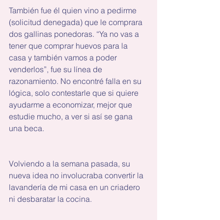
También fue él quien vino a pedirme 
(solicitud denegada) que le comprara 
dos gallinas ponedoras. “Ya no vas a 
tener que comprar huevos para la 
casa y también vamos a poder 
venderlos”, fue su línea de 
razonamiento. No encontré falla en su 
lógica, solo contestarle que si quiere 
ayudarme a economizar, mejor que 
estudie mucho, a ver si así se gana 
una beca.
Volviendo a la semana pasada, su 
nueva idea no involucraba convertir la 
lavandería de mi casa en un criadero 
ni desbaratar la cocina. 