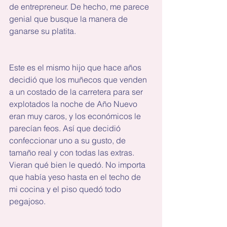
de entrepreneur. De hecho, me parece 
genial que busque la manera de 
ganarse su platita. 
Este es el mismo hijo que hace años 
decidió que los muñecos que venden 
a un costado de la carretera para ser 
explotados la noche de Año Nuevo 
eran muy caros, y los económicos le 
parecían feos. Así que decidió 
confeccionar uno a su gusto, de 
tamaño real y con todas las extras. 
Vieran qué bien le quedó. No importa 
que había yeso hasta en el techo de 
mi cocina y el piso quedó todo 
pegajoso.