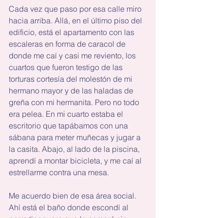
Cada vez que paso por esa calle miro 
hacia arriba. Allá, en el último piso del 
edificio, está el apartamento con las 
escaleras en forma de caracol de 
donde me caí y casi me reviento, los 
cuartos que fueron testigo de las 
torturas cortesía del molestón de mi 
hermano mayor y de las haladas de 
greña con mi hermanita. Pero no todo 
era pelea. En mi cuarto estaba el 
escritorio que tapábamos con una 
sábana para meter muñecas y jugar a 
la casita. Abajo, al lado de la piscina, 
aprendí a montar bicicleta, y me caí al 
estrellarme contra una mesa.
Me acuerdo bien de esa área social. 
Ahí está el baño donde escondí al 