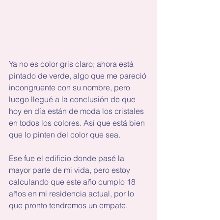
Ya no es color gris claro; ahora está 
pintado de verde, algo que me pareció 
incongruente con su nombre, pero 
luego llegué a la conclusión de que 
hoy en día están de moda los cristales 
en todos los colores. Así que está bien 
que lo pinten del color que sea.
Ese fue el edificio donde pasé la 
mayor parte de mi vida, pero estoy 
calculando que este año cumplo 18 
años en mi residencia actual, por lo 
que pronto tendremos un empate.