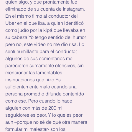
quien sigo, y que prontamente fue 
eliminado de su cuenta de Instagram. 
En el mismo filmó al conductor del 
Uber en el que iba, a quien identificó 
como judío por la kipá que llevaba en 
su cabeza.Yo tengo sentido del humor, 
pero no, este video no me dio risa. Lo 
sentí humillante para el conductor, 
algunos de sus comentarios me 
parecieron sumamente ofensivos, sin 
mencionar las lamentables 
insinuaciones que 
hizo.Es
suficientemente malo cuando una 
persona promedio difunde contenido 
como ese. Pero cuando lo hace 
alguien con más de 200 mil 
seguidores es peor. Y lo que es peor 
aun –porque no sé de qué otra manera 
formular mi malestar- son los 