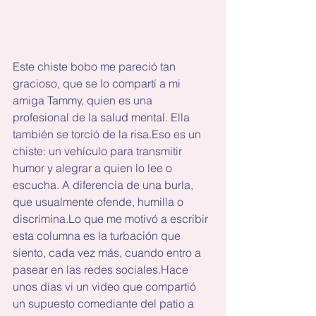
Este chiste bobo me pareció tan 
gracioso, que se lo compartí a mi 
amiga Tammy, quien es una 
profesional de la salud mental. Ella 
también se torció de la risa.Eso es un 
chiste: un vehículo para transmitir 
humor y alegrar a quien lo lee o 
escucha. A diferencia de una burla, 
que usualmente ofende, humilla o 
discrimina.Lo que me motivó a escribir 
esta columna es la turbación que 
siento, cada vez más, cuando entro a 
pasear en las redes sociales.Hace 
unos días vi un video que compartió 
un supuesto comediante del patio a 