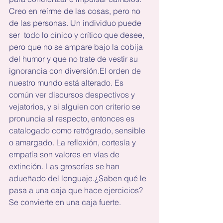
Creo en reírme de las cosas, pero no 
de las personas. Un individuo puede 
ser  todo lo cínico y crítico que desee, 
pero que no se ampare bajo la cobija   
del humor y que no trate de vestir su 
ignorancia con diversión.El orden de 
nuestro mundo está alterado. Es 
común ver discursos despectivos y  
vejatorios, y si alguien con criterio se 
pronuncia al respecto, entonces es 
catalogado como retrógrado, sensible 
o amargado. La reflexión, cortesía y 
empatía son valores en vías de 
extinción. Las groserías se han 
adueñado del lenguaje.¿Saben qué le 
pasa a una caja que hace ejercicios? 
Se convierte en una caja fuerte.