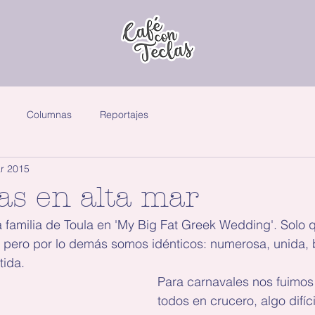
Columnas
Reportajes
r 2015
as en alta mar
a familia de Toula en 'My Big Fat Greek Wedding'. Solo
 pero por lo demás somos idénticos: numerosa, unida, b
tida.
Para carnavales nos fuimos 
todos en crucero, algo difíci