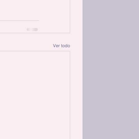
Ver todo