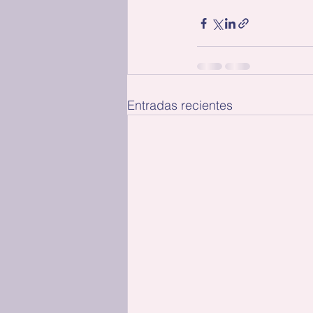
Entradas recientes