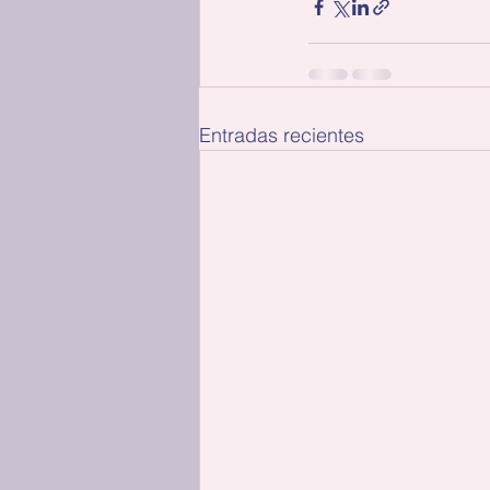
Entradas recientes