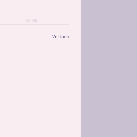
Ver todo