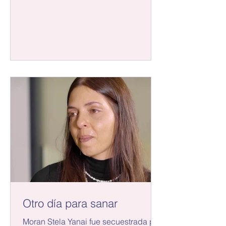
Otro día para sanar
Moran Stela Yanai fue secuestrada por