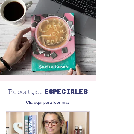
ESPECIALES
Reportajes
Clic
aquí
para leer más