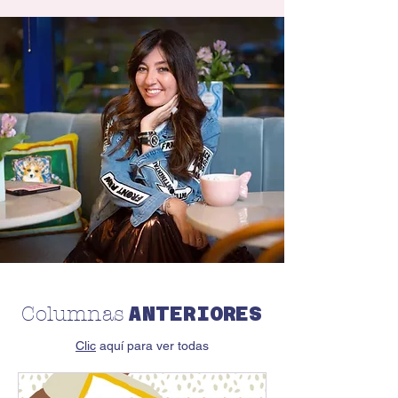
ANTERIORES
Columnas
Clic
aquí para ver todas