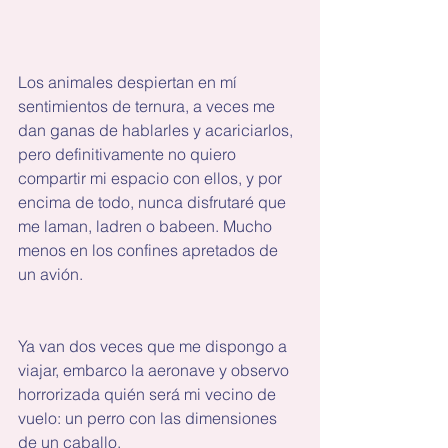
Los animales despiertan en mí 
sentimientos de ternura, a veces me 
dan ganas de hablarles y acariciarlos, 
pero definitivamente no quiero 
compartir mi espacio con ellos, y por 
encima de todo, nunca disfrutaré que 
me laman, ladren o babeen. Mucho 
menos en los confines apretados de 
un avión.
Ya van dos veces que me dispongo a 
viajar, embarco la aeronave y observo 
horrorizada quién será mi vecino de 
vuelo: un perro con las dimensiones 
de un caballo.