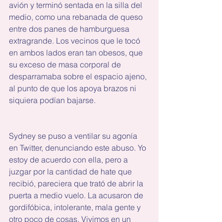
avión y terminó sentada en la silla del 
medio, como una rebanada de queso 
entre dos panes de hamburguesa 
extragrande. Los vecinos que le tocó 
en ambos lados eran tan obesos, que 
su exceso de masa corporal de 
desparramaba sobre el espacio ajeno, 
al punto de que los apoya brazos ni 
siquiera podían bajarse.
Sydney se puso a ventilar su agonía 
en Twitter, denunciando este abuso. Yo 
estoy de acuerdo con ella, pero a 
juzgar por la cantidad de hate que 
recibió, pareciera que trató de abrir la 
puerta a medio vuelo. La acusaron de 
gordifóbica, intolerante, mala gente y 
otro poco de cosas. Vivimos en un 