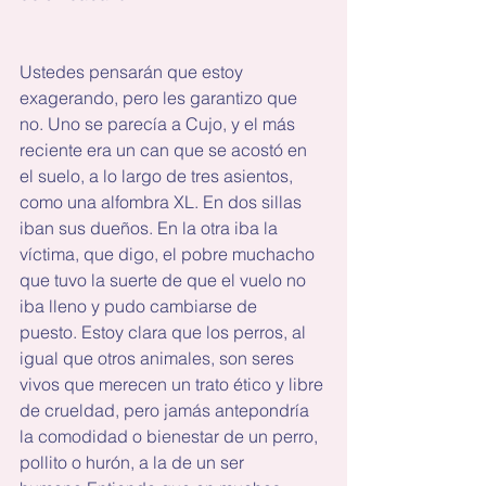
Ustedes pensarán que estoy 
exagerando, pero les garantizo que 
no. Uno se parecía a Cujo, y el más 
reciente era un can que se acostó en 
el suelo, a lo largo de tres asientos, 
como una alfombra XL. En dos sillas 
iban sus dueños. En la otra iba la 
víctima, que digo, el pobre muchacho 
que tuvo la suerte de que el vuelo no 
iba lleno y pudo cambiarse de 
puesto. Estoy clara que los perros, al 
igual que otros animales, son seres 
vivos que merecen un trato ético y libre 
de crueldad, pero jamás antepondría 
la comodidad o bienestar de un perro, 
pollito o hurón, a la de un ser 