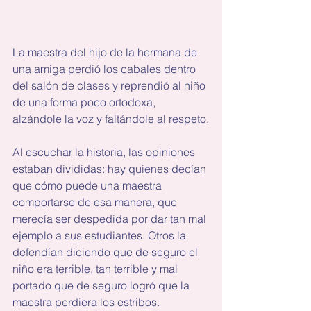
La maestra del hijo de la hermana de 
una amiga perdió los cabales dentro 
del salón de clases y reprendió al niño 
de una forma poco ortodoxa, 
alzándole la voz y faltándole al respeto.
Al escuchar la historia, las opiniones 
estaban divididas: hay quienes decían 
que cómo puede una maestra 
comportarse de esa manera, que 
merecía ser despedida por dar tan mal 
ejemplo a sus estudiantes. Otros la 
defendían diciendo que de seguro el 
niño era terrible, tan terrible y mal 
portado que de seguro logró que la 
maestra perdiera los estribos.