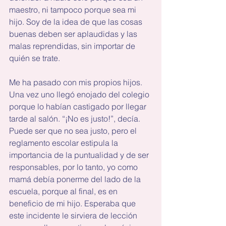
maestro, ni tampoco porque sea mi 
hijo. Soy de la idea de que las cosas 
buenas deben ser aplaudidas y las 
malas reprendidas, sin importar de 
quién se trate.
Me ha pasado con mis propios hijos. 
Una vez uno llegó enojado del colegio 
porque lo habían castigado por llegar 
tarde al salón. “¡No es justo!”, decía. 
Puede ser que no sea justo, pero el 
reglamento escolar estipula la 
importancia de la puntualidad y de ser 
responsables, por lo tanto, yo como 
mamá debía ponerme del lado de la 
escuela, porque al final, es en 
beneficio de mi hijo. Esperaba que 
este incidente le sirviera de lección 