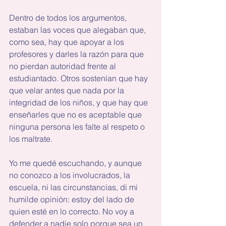
Dentro de todos los argumentos, 
estaban las voces que alegaban que, 
como sea, hay que apoyar a los 
profesores y darles la razón para que 
no pierdan autoridad frente al 
estudiantado. Otros sostenían que hay 
que velar antes que nada por la 
integridad de los niños, y que hay que 
enseñarles que no es aceptable que 
ninguna persona les falte al respeto o 
los maltrate.
Yo me quedé escuchando, y aunque 
no conozco a los involucrados, la 
escuela, ni las circunstancias, di mi 
humilde opinión: estoy del lado de 
quien esté en lo correcto. No voy a 
defender a nadie solo porque sea un 