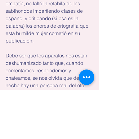
empatía, no faltó la retahíla de los 
sabihondos impartiendo clases de 
español y criticando (si esa es la 
palabra) los errores de ortografía que 
esta humilde mujer cometió en su 
publicación.
Debe ser que los aparatos nos están 
deshumanizado tanto que, cuando 
comentamos, respondemos y 
chateamos, se nos olvida que de 
hecho hay una persona real del otro 
lado de la conexión.