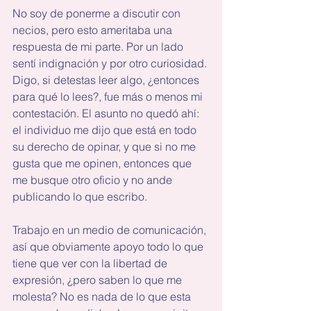
No soy de ponerme a discutir con 
necios, pero esto ameritaba una 
respuesta de mi parte. Por un lado 
sentí indignación y por otro curiosidad. 
Digo, si detestas leer algo, ¿entonces 
para qué lo lees?, fue más o menos mi 
contestación. El asunto no quedó ahí: 
el individuo me dijo que está en todo 
su derecho de opinar, y que si no me 
gusta que me opinen, entonces que 
me busque otro oficio y no ande 
publicando lo que escribo.
Trabajo en un medio de comunicación, 
así que obviamente apoyo todo lo que 
tiene que ver con la libertad de 
expresión, ¿pero saben lo que me 
molesta? No es nada de lo que esta 