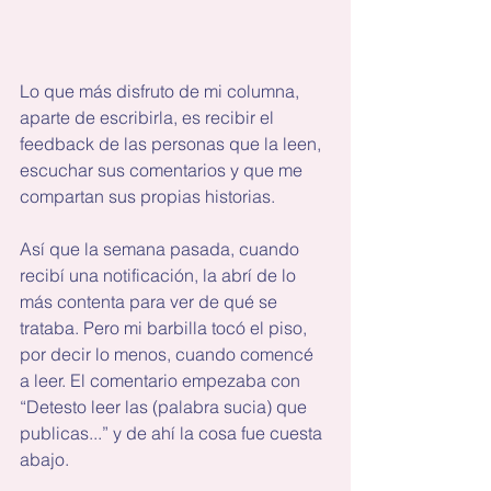
Lo que más disfruto de mi columna, 
aparte de escribirla, es recibir el 
feedback de las personas que la leen, 
escuchar sus comentarios y que me 
compartan sus propias historias.
Así que la semana pasada, cuando 
recibí una notificación, la abrí de lo 
más contenta para ver de qué se 
trataba. Pero mi barbilla tocó el piso, 
por decir lo menos, cuando comencé 
a leer. El comentario empezaba con 
“Detesto leer las (palabra sucia) que 
publicas...” y de ahí la cosa fue cuesta 
abajo.