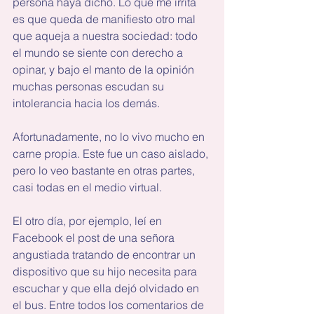
persona haya dicho. Lo que me irrita 
es que queda de manifiesto otro mal 
que aqueja a nuestra sociedad: todo 
el mundo se siente con derecho a 
opinar, y bajo el manto de la opinión 
muchas personas escudan su 
intolerancia hacia los demás.
Afortunadamente, no lo vivo mucho en 
carne propia. Este fue un caso aislado, 
pero lo veo bastante en otras partes, 
casi todas en el medio virtual.
El otro día, por ejemplo, leí en 
Facebook el post de una señora 
angustiada tratando de encontrar un 
dispositivo que su hijo necesita para 
escuchar y que ella dejó olvidado en 
el bus. Entre todos los comentarios de 