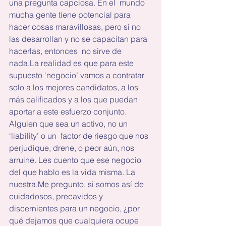
una pregunta capciosa. En el  mundo 
mucha gente tiene potencial para 
hacer cosas maravillosas, pero si no 
las desarrollan y no se capacitan para 
hacerlas, entonces  no sirve de 
nada.La
 realidad es que para este 
supuesto ‘negocio’ vamos a contratar 
solo a los mejores candidatos, a los 
más calificados y a los que puedan 
aportar a este esfuerzo conjunto. 
Alguien que sea un activo, no un 
‘liability’ o un  factor de riesgo que nos 
perjudique, drene, o peor aún, nos 
arruine. Les cuento que ese negocio 
del que hablo es la vida misma. La 
nuestra.Me
 pregunto, si somos así de 
cuidadosos, precavidos y 
discernientes para un negocio, ¿por 
qué dejamos que cualquiera ocupe 