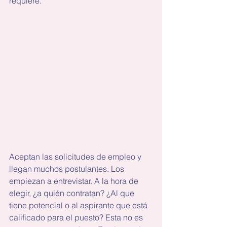
requiere.
Aceptan las solicitudes de empleo y 
llegan muchos postulantes. Los 
empiezan a entrevistar. A la hora de 
elegir, ¿a quién contratan? ¿Al que 
tiene potencial o al aspirante que está 
calificado para el puesto? Esta no es 