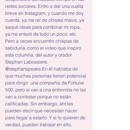
redes sociales. Entro a dar una vuelta 
breve en Instagram, y cuando me doy 
cuenta, ya me reí de chistes malos, ya 
saqué ideas para combinar mi ropa, 
ya me enteré de todo un poco, etc. 
Pero a veces encuentro chispas de 
sabiduría, como el video que inspiró 
esta columna, del autor y orador 
Stephan Labossiere, 
@stephanspeaks.En él hablaba de 
que muchas personas tienen potencial 
para dirigir  una compañía de Fortune 
500, pero si van a una entrevista no las 
van a contratar porque no están 
calificadas. Sin embargo, ahí les 
pueden decir qué necesitan hacer 
para llegar a estarlo. Y si lo quieren de 
verdad, pueden trabajar en ello, 