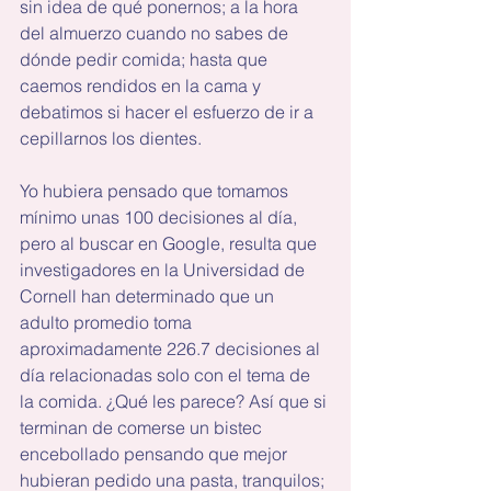
sin idea de qué ponernos; a la hora 
del almuerzo cuando no sabes de 
dónde pedir comida; hasta que 
caemos rendidos en la cama y 
debatimos si hacer el esfuerzo de ir a 
cepillarnos los dientes.
Yo hubiera pensado que tomamos 
mínimo unas 100 decisiones al día, 
pero al buscar en Google, resulta que 
investigadores en la Universidad de 
Cornell han determinado que un 
adulto promedio toma 
aproximadamente 226.7 decisiones al 
día relacionadas solo con el tema de 
la comida. ¿Qué les parece? Así que si 
terminan de comerse un bistec 
encebollado pensando que mejor 
hubieran pedido una pasta, tranquilos; 