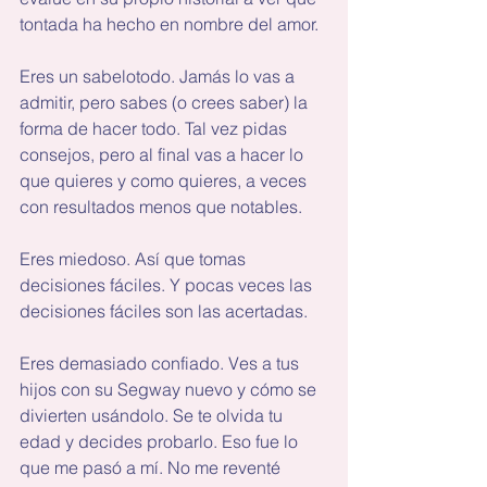
tontada ha hecho en nombre del amor.
Eres un sabelotodo. Jamás lo vas a 
admitir, pero sabes (o crees saber) la 
forma de hacer todo. Tal vez pidas 
consejos, pero al final vas a hacer lo 
que quieres y como quieres, a veces 
con resultados menos que notables.
Eres miedoso. Así que tomas 
decisiones fáciles. Y pocas veces las 
decisiones fáciles son las acertadas.
Eres demasiado confiado. Ves a tus 
hijos con su Segway nuevo y cómo se 
divierten usándolo. Se te olvida tu 
edad y decides probarlo. Eso fue lo 
que me pasó a mí. No me reventé 