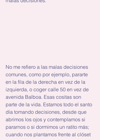
malas decisiones.
No me refiero a las malas decisiones 
comunes, como por ejemplo, pararte 
en la fila de la derecha en vez de la 
izquierda, o coger calle 50 en vez de 
avenida Balboa. Esas cositas son 
parte de la vida. Estamos todo el santo 
día tomando decisiones, desde que 
abrimos los ojos y contemplamos si 
pararnos o si dormimos un ratito más; 
cuando nos plantamos frente al clóset 