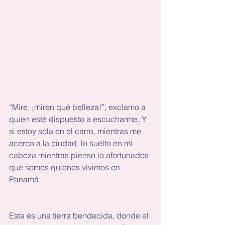
“Mire, ¡miren qué belleza!”, exclamo a 
quien esté dispuesto a escucharme. Y 
si estoy sola en el carro, mientras me 
acerco a la ciudad, lo suelto en mi 
cabeza mientras pienso lo afortunados 
que somos quienes vivimos en 
Panamá.
Esta es una tierra bendecida, donde el 