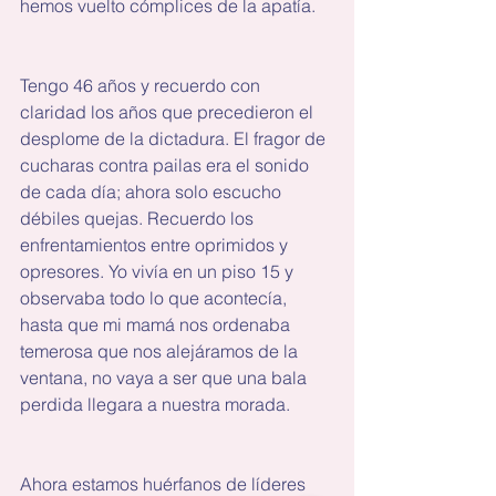
hemos vuelto cómplices de la apatía. 
Tengo 46 años y recuerdo con 
claridad los años que precedieron el 
desplome de la dictadura. El fragor de 
cucharas contra pailas era el sonido 
de cada día; ahora solo escucho 
débiles quejas. Recuerdo los 
enfrentamientos entre oprimidos y 
opresores. Yo vivía en un piso 15 y 
observaba todo lo que acontecía, 
hasta que mi mamá nos ordenaba 
temerosa que nos alejáramos de la 
ventana, no vaya a ser que una bala 
perdida llegara a nuestra morada.
Ahora estamos huérfanos de líderes 