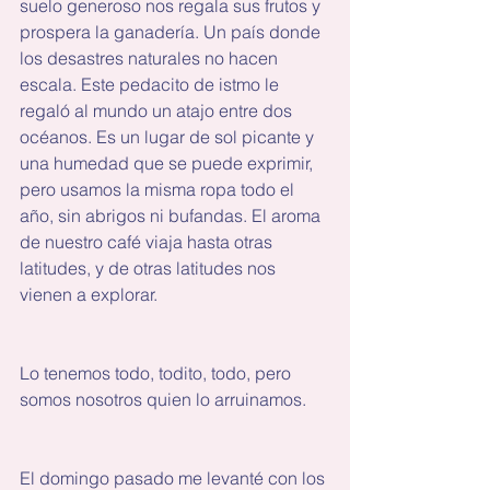
suelo generoso nos regala sus frutos y 
prospera la ganadería. Un país donde 
los desastres naturales no hacen 
escala. Este pedacito de istmo le 
regaló al mundo un atajo entre dos 
océanos. Es un lugar de sol picante y 
una humedad que se puede exprimir, 
pero usamos la misma ropa todo el 
año, sin abrigos ni bufandas. El aroma 
de nuestro café viaja hasta otras 
latitudes, y de otras latitudes nos 
vienen a explorar.
Lo tenemos todo, todito, todo, pero 
somos nosotros quien lo arruinamos. 
El domingo pasado me levanté con los 