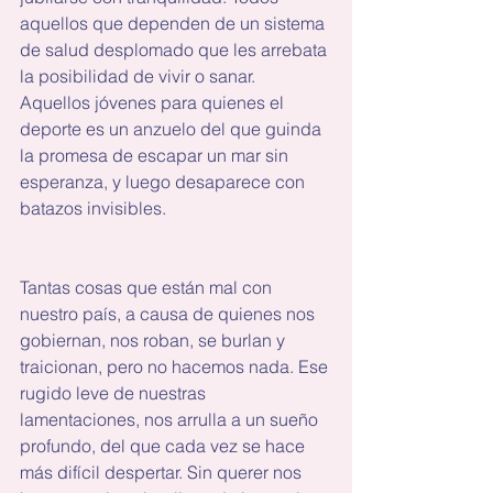
aquellos que dependen de un sistema 
de salud desplomado que les arrebata 
la posibilidad de vivir o sanar. 
Aquellos jóvenes para quienes el 
deporte es un anzuelo del que guinda 
la promesa de escapar un mar sin 
esperanza, y luego desaparece con 
batazos invisibles. 
Tantas cosas que están mal con 
nuestro país, a causa de quienes nos 
gobiernan, nos roban, se burlan y 
traicionan, pero no hacemos nada. Ese 
rugido leve de nuestras 
lamentaciones, nos arrulla a un sueño 
profundo, del que cada vez se hace 
más difícil despertar. Sin querer nos 