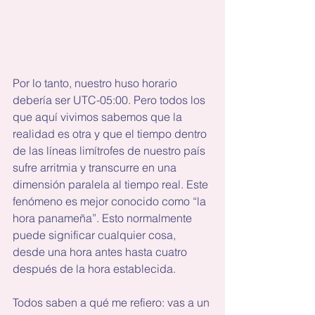
Por lo tanto, nuestro huso horario 
debería ser UTC-05:00. Pero todos los 
que aquí vivimos sabemos que la 
realidad es otra y que el tiempo dentro 
de las líneas limítrofes de nuestro país 
sufre arritmia y transcurre en una 
dimensión paralela al tiempo real. Este 
fenómeno es mejor conocido como “la 
hora panameña”. Esto normalmente 
puede significar cualquier cosa, 
desde una hora antes hasta cuatro 
después de la hora establecida.
Todos saben a qué me refiero: vas a un 