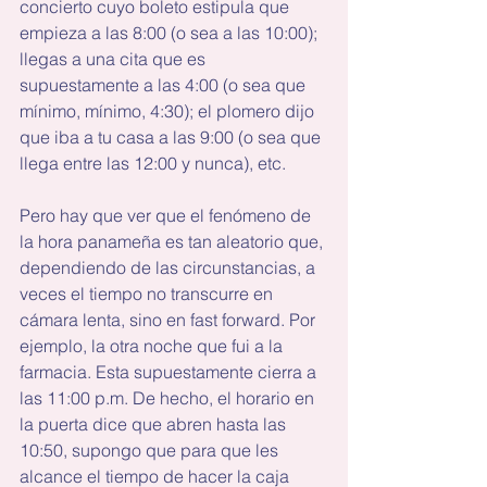
concierto cuyo boleto estipula que 
empieza a las 8:00 (o sea a las 10:00); 
llegas a una cita que es 
supuestamente a las 4:00 (o sea que 
mínimo, mínimo, 4:30); el plomero dijo 
que iba a tu casa a las 9:00 (o sea que 
llega entre las 12:00 y nunca), etc.
Pero hay que ver que el fenómeno de 
la hora panameña es tan aleatorio que, 
dependiendo de las circunstancias, a 
veces el tiempo no transcurre en 
cámara lenta, sino en fast forward. Por 
ejemplo, la otra noche que fui a la 
farmacia. Esta supuestamente cierra a 
las 11:00 p.m. De hecho, el horario en 
la puerta dice que abren hasta las 
10:50, supongo que para que les 
alcance el tiempo de hacer la caja 