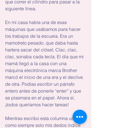
que correr el cilindro para pasar a la 
siguiente línea.
En mi casa había una de esas 
máquinas que usábamos para hacer 
los trabajos de la escuela. Era un 
mamotreto pesado, que daba hasta 
hartera sacar del clóset. Clac, clac, 
clac, sonaba cada tecla. El día que mi 
mamá llegó a la casa con una 
máquina electrónica marca Brother 
marcó el inicio de una era y el declive 
de otra. Podías escribir un párrafo 
entero antes de ponerle “enter” y que 
se plasmara en el papel. Ahora sí, 
¡todos queríamos hacer tareas!
Mientras escribo esta columna usando 
como siempre solo mis dedos índice 