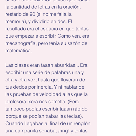
la cantidad de letras en la oración, 
restarlo de 90 (si no me falla la 
memoria), y dividirlo en dos. El 
resultado era el espacio en que tenías 
que empezar a escribir. Como ven, era 
mecanografía, pero tenía su sazón de 
matemática.
Las clases eran taaan aburridas... Era 
escribir una serie de palabras una y 
otra y otra vez, hasta que fluyeran de 
tus dedos por inercia. Y ni hablar de 
las pruebas de velocidad a las que la 
profesora Ixora nos sometía. (Pero 
tampoco podías escribir taaan rápido, 
porque se podían trabar las teclas). 
Cuando llegabas al final de un renglón 
una campanita sonaba, ¡ring! y tenías 