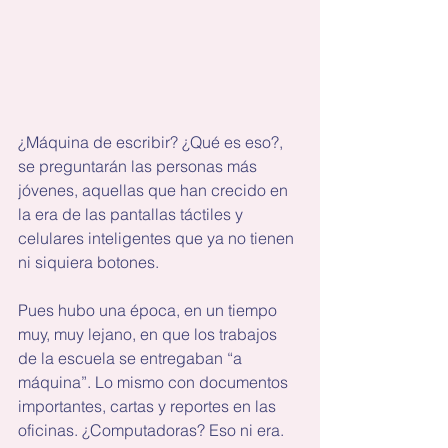
¿Máquina de escribir? ¿Qué es eso?, 
se preguntarán las personas más 
jóvenes, aquellas que han crecido en 
la era de las pantallas táctiles y 
celulares inteligentes que ya no tienen 
ni siquiera botones.
Pues hubo una época, en un tiempo 
muy, muy lejano, en que los trabajos 
de la escuela se entregaban “a 
máquina”. Lo mismo con documentos 
importantes, cartas y reportes en las 
oficinas. ¿Computadoras? Eso ni era.