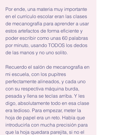
Por ende, una materia muy importante 
en el currículo escolar eran las clases 
de mecanografía para aprender a usar 
estos artefactos de forma eficiente y 
poder escribir como unas 60 palabras 
por minuto, usando TODOS los dedos 
de las manos y no uno solito.
Recuerdo el salón de mecanografía en 
mi escuela, con los pupitres 
perfectamente alineados, y cada uno 
con su respectiva máquina burda, 
pesada y llena se teclas arriba. Y les 
digo, absolutamente todo en esa clase 
era tedioso. Para empezar, meter la 
hoja de papel era un reto. Había que 
introducirla con mucha precisión para 
que la hoja quedara parejita, si no el 