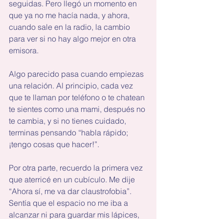
seguidas. Pero llegó un momento en 
que ya no me hacía nada, y ahora, 
cuando sale en la radio, la cambio 
para ver si no hay algo mejor en otra 
emisora.
Algo parecido pasa cuando empiezas 
una relación. Al principio, cada vez 
que te llaman por teléfono o te chatean 
te sientes como una mami, después no 
te cambia, y si no tienes cuidado, 
terminas pensando “habla rápido; 
¡tengo cosas que hacer!”.
Por otra parte, recuerdo la primera vez 
que aterricé en un cubículo. Me dije 
“Ahora sí, me va dar claustrofobia”. 
Sentía que el espacio no me iba a 
alcanzar ni para guardar mis lápices, 