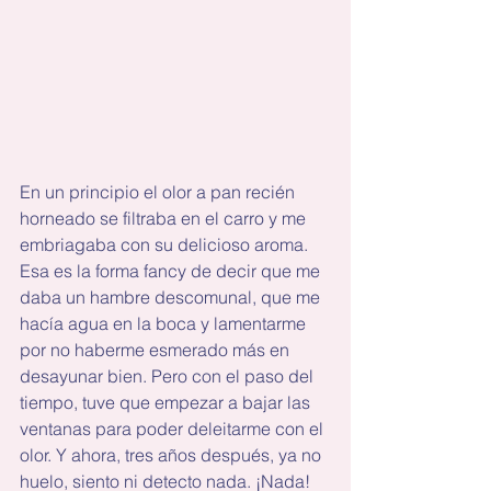
En un principio el olor a pan recién 
horneado se filtraba en el carro y me 
embriagaba con su delicioso aroma. 
Esa es la forma fancy de decir que me 
daba un hambre descomunal, que me 
hacía agua en la boca y lamentarme 
por no haberme esmerado más en 
desayunar bien. Pero con el paso del 
tiempo, tuve que empezar a bajar las 
ventanas para poder deleitarme con el 
olor. Y ahora, tres años después, ya no 
huelo, siento ni detecto nada. ¡Nada!