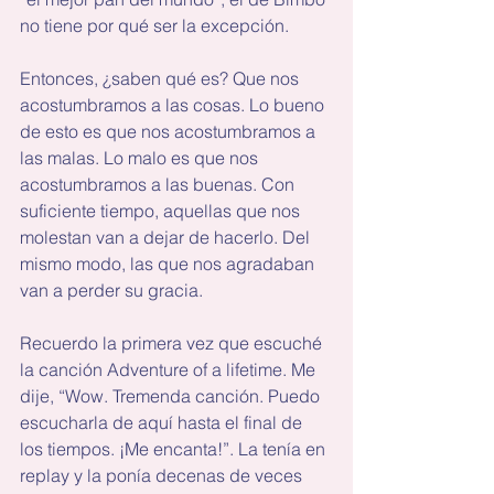
no tiene por qué ser la excepción.
Entonces, ¿saben qué es? Que nos 
acostumbramos a las cosas. Lo bueno 
de esto es que nos acostumbramos a 
las malas. Lo malo es que nos 
acostumbramos a las buenas. Con 
suficiente tiempo, aquellas que nos 
molestan van a dejar de hacerlo. Del 
mismo modo, las que nos agradaban 
van a perder su gracia.
Recuerdo la primera vez que escuché 
la canción Adventure of a lifetime. Me 
dije, “Wow. Tremenda canción. Puedo 
escucharla de aquí hasta el final de 
los tiempos. ¡Me encanta!”. La tenía en 
replay y la ponía decenas de veces 