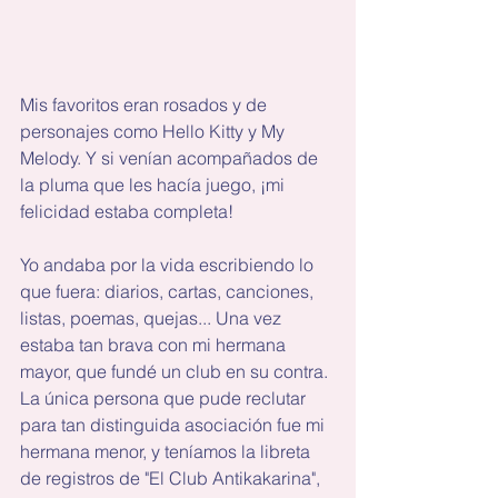
Mis favoritos eran rosados y de 
personajes como Hello Kitty y My 
Melody. Y si venían acompañados de 
la pluma que les hacía juego, ¡mi 
felicidad estaba completa!
Yo andaba por la vida escribiendo lo 
que fuera: diarios, cartas, canciones, 
listas, poemas, quejas... Una vez 
estaba tan brava con mi hermana 
mayor, que fundé un club en su contra. 
La única persona que pude reclutar 
para tan distinguida asociación fue mi 
hermana menor, y teníamos la libreta 
de registros de "El Club Antikakarina", 