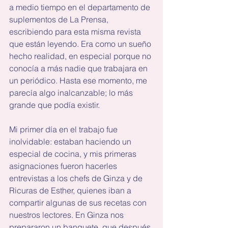
a medio tiempo en el departamento de 
suplementos de La Prensa, 
escribiendo para esta misma revista 
que están leyendo. Era como un sueño 
hecho realidad, en especial porque no 
conocía a más nadie que trabajara en 
un periódico. Hasta ese momento, me 
parecía algo inalcanzable; lo más 
grande que podía existir.
Mi primer día en el trabajo fue 
inolvidable: estaban haciendo un 
especial de cocina, y mis primeras 
asignaciones fueron hacerles 
entrevistas a los chefs de Ginza y de 
Ricuras de Esther, quienes iban a 
compartir algunas de sus recetas con 
nuestros lectores. En Ginza nos 
prepararon un banquete, que después 