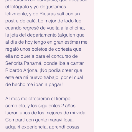
el fotógrafo y yo degustamos 
felizmente, y de Ricuras salí con un 
postre de café. Lo mejor de todo fue 
cuando regresé de vuelta a la oficina, 
la jefa del departamento (alguien que 
al día de hoy tengo en gran estima) me 
regaló unos boletos de cortesía que 
ella no quería para el concurso de 
Señorita Panamá, donde iba a cantar 
Ricardo Arjona. ¡No podía creer que 
este era mi nuevo trabajo, por el cual 
de hecho me iban a pagar!
Al mes me ofrecieron el tiempo 
completo, y los siguientes 2 años 
fueron unos de los mejores de mi vida. 
Compartí con gente maravillosa, 
adquirí experiencia, aprendí cosas 