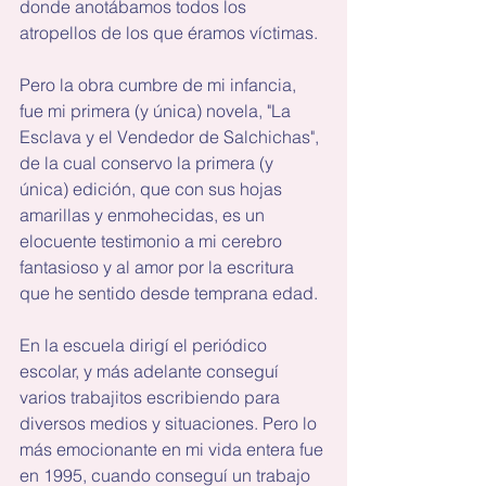
donde anotábamos todos los 
atropellos de los que éramos víctimas.
Pero la obra cumbre de mi infancia, 
fue mi primera (y única) novela, "La 
Esclava y el Vendedor de Salchichas", 
de la cual conservo la primera (y 
única) edición, que con sus hojas 
amarillas y enmohecidas, es un 
elocuente testimonio a mi cerebro 
fantasioso y al amor por la escritura 
que he sentido desde temprana edad.
En la escuela dirigí el periódico 
escolar, y más adelante conseguí 
varios trabajitos escribiendo para 
diversos medios y situaciones. Pero lo 
más emocionante en mi vida entera fue 
en 1995, cuando conseguí un trabajo 