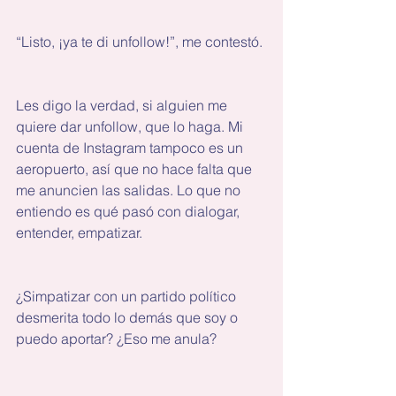
“Listo, ¡ya te di unfollow!”, me contestó.
Les digo la verdad, si alguien me 
quiere dar unfollow, que lo haga. Mi 
cuenta de Instagram tampoco es un 
aeropuerto, así que no hace falta que 
me anuncien las salidas. Lo que no 
entiendo es qué pasó con dialogar, 
entender, empatizar.  
¿Simpatizar con un partido político 
desmerita todo lo demás que soy o 
puedo aportar? ¿Eso me anula?