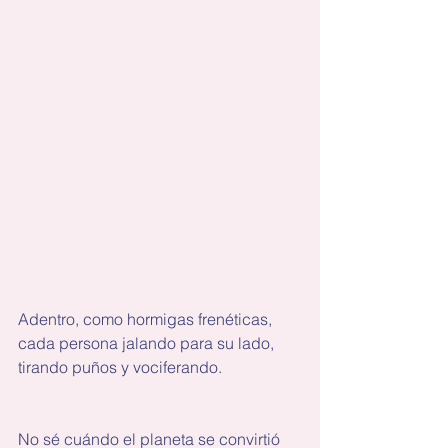
Adentro, como hormigas frenéticas, 
cada persona jalando para su lado, 
tirando puños y vociferando.
No sé cuándo el planeta se convirtió 