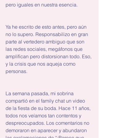
pero iguales en nuestra esencia.
Ya he escrito de esto antes, pero aún 
no lo supero. Responsabilizo en gran 
parte al vertedero ambiguo que son 
las redes sociales, megáfonos que 
amplifican pero distorsionan todo. Eso, 
y la crisis que nos aqueja como 
personas.
La semana pasada, mi sobrina 
compartió en el family chat un video 
de la fiesta de su boda. Hace 11 años, 
todos nos veíamos tan contentos y 
despreocupados. Los comentarios no 
demoraron en aparecer y abundaron 
las exclamaciones de “¡Parece que 