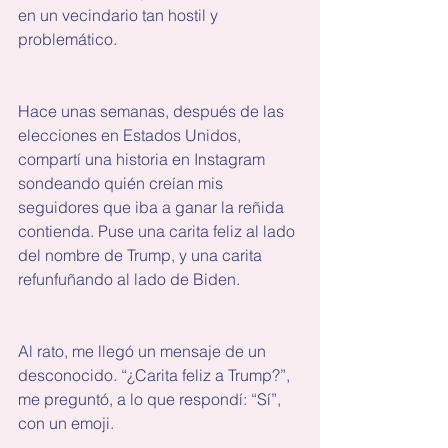
en un vecindario tan hostil y 
problemático.
Hace unas semanas, después de las 
elecciones en Estados Unidos, 
compartí una historia en Instagram 
sondeando quién creían mis 
seguidores que iba a ganar la reñida 
contienda. Puse una carita feliz al lado 
del nombre de Trump, y una carita 
refunfuñando al lado de Biden.
Al rato, me llegó un mensaje de un 
desconocido. “¿Carita feliz a Trump?”, 
me preguntó, a lo que respondí: “Sí”, 
con un emoji.