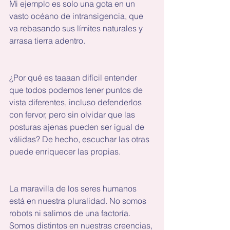
Mi ejemplo es solo una gota en un 
vasto océano de intransigencia, que 
va rebasando sus límites naturales y 
arrasa tierra adentro.
¿Por qué es taaaan difícil entender 
que todos podemos tener puntos de 
vista diferentes, incluso defenderlos 
con fervor, pero sin olvidar que las 
posturas ajenas pueden ser igual de 
válidas? De hecho, escuchar las otras 
puede enriquecer las propias.
La maravilla de los seres humanos 
está en nuestra pluralidad. No somos 
robots ni salimos de una factoría. 
Somos distintos en nuestras creencias, 