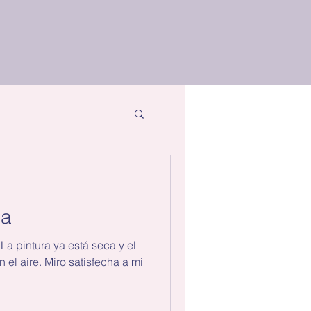
ia
La pintura ya está seca y el
n el aire. Miro satisfecha a mi