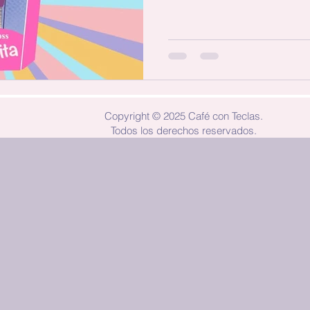
Copyright © 2025 Café con Teclas.
Todos los derechos reservados.