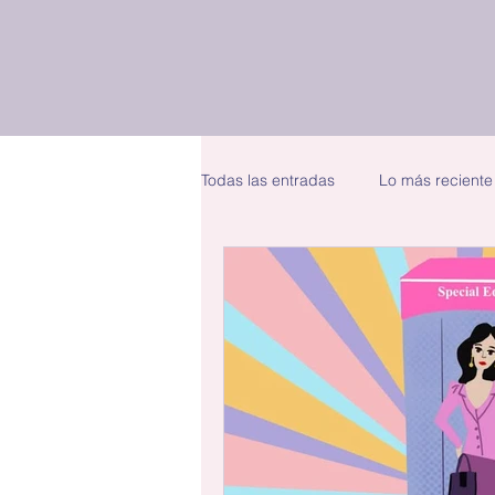
Todas las entradas
Lo más reciente